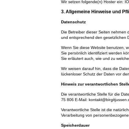
Wir setzen folgende(n) Hoster ein: 
3. Allgemeine Hinweise und Pf
Datenschutz
Die Betreiber dieser Seiten nehmen 
und entsprechend den gesetzlichen D
Wenn Sie diese Website benutzen, 
Sie persönlich identifiziert werden k
Sie erläutert auch, wie und zu welc
Wir weisen darauf hin, dass die Date
lückenloser Schutz der Daten vor dem 
Hinweis zur verantwortlichen Stell
Die verantwortliche Stelle für die Da
75 806 E-Mail: kontakt@birgitjussen.
Verantwortliche Stelle ist die natürl
Verarbeitung von personenbezogenen 
Speicherdauer