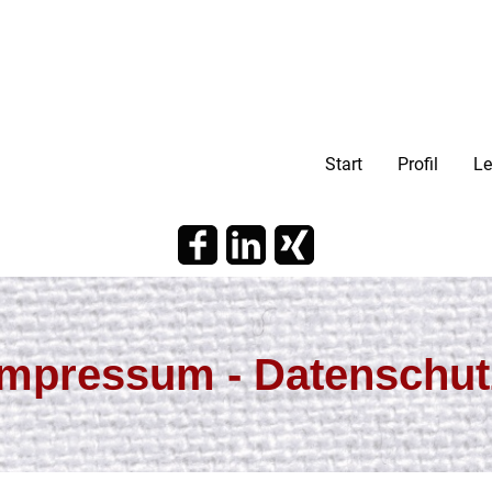
Start
Profil
Le
mpressum - Datenschu