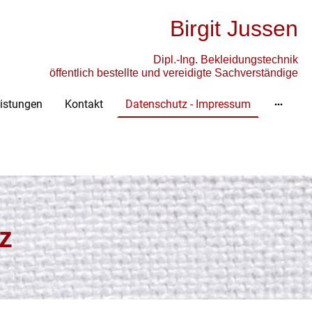
Birgit Jussen
Dipl.-Ing. Bekleidungstechnik
öffentlich bestellte und vereidigte Sachverständige
istungen
Kontakt
Datenschutz - Impressum
tz