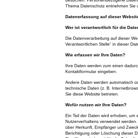
Thema Datenschutz entnehmen Sie un
Datenerfassung auf dieser Websi
Wer ist verantwortlich für die Da
Die Datenverarbeitung auf dieser We
Verantwortlichen Stelle“ in dieser 
Wie erfassen wir Ihre Daten?
Ihre Daten werden zum einen dadurch 
Kontaktformular eingeben.
Andere Daten werden automatisch ode
technische Daten (z. B. Internetbrow
Sie diese Website betreten.
Wofür nutzen wir Ihre Daten?
Ein Teil der Daten wird erhoben, um 
Nutzerverhaltens verwendet werden. 
über Herkunft, Empfänger und Zweck
Berichtigung oder Löschung dieser Da